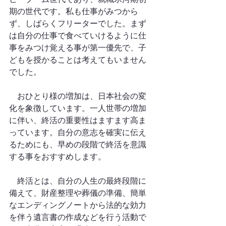
期の世代です。私も仕事がみつから
ず、しばらくフリーターでした。まず
は自分の仕事で食べていけるように仕
事をみつけ覚える事が第一優先で、子
どもを授かることは考えてもいません
でした。
　おひとり様の増加は、日本社会の変
化を象徴しています。一人世帯の増加
に伴い、終活の重要性はますます高ま
っています。自分の意志を確実に伝え
るためにも、早めの段階で終活を意識
する事をおすすめします。
　終活とは、自分の人生の最終段階に
備えて、財産整理や葬儀の準備、簡単
なエンディングノートから法的な効力
を伴う遺言書の作成などを行う活動で