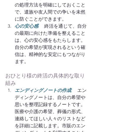
の処理方法を明確にしておくこと
で、遺族や友人間での争いを未然
に防ぐことができます。
心の安心感
　 終活を通じて、自分
の最期に向けた準備を整えること
は、心の安心感をもたらします。
自分の希望が実現されるという確
信は、精神的な安定にもつながり
ます。
おひとり様の終活の具体的な取り
組み
エンディングノートの作成
　 エン
ディングノートは、自分の希望や
思いを整理記録するノートです。
医療や介護の希望、葬儀の形式、
連絡してほしい人々のリストなど
を詳細に記載します。市販のエン