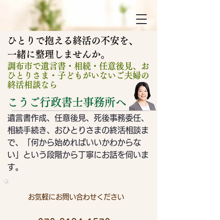
ひとりで抱える終活の不安を、
​一緒に整理しませんか。
調布市で遺言書・相続・任意後見、お
ひとりさま・子どもがいないご夫婦の
終活相談なら
こうご行政書士事務所へ
遺言書作成、任意後見、死後事務委任、
相続手続き、おひとりさまの終活相談ま
で、「何から始めればいいかわからな
い」という段階から
​丁寧にお話を伺いま
す。
お気軽にお問い合わせください