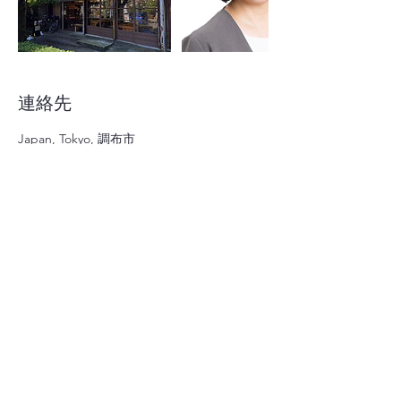
連絡先
Japan, Tokyo, 調布市