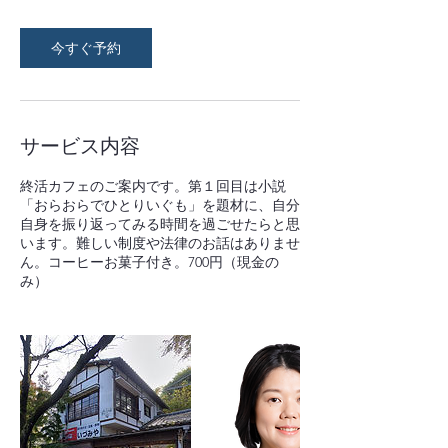
今すぐ予約
サービス内容
終活カフェのご案内です。第１回目は小説
「おらおらでひとりいぐも」を題材に、自分
自身を振り返ってみる時間を過ごせたらと思
います。難しい制度や法律のお話はありませ
ん。コーヒーお菓子付き。700円（現金の
み）