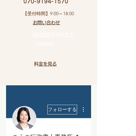
​ 070-9194-1570
​【受付時間】9:00～18:00
お問い合わせ​
初回相談を予約する
（初回無料）
​料金を見る
その他
フォローする
脚本