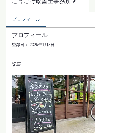
こうご行政書士事務所
プロフィール
プロフィール
登録日： 2025年1月5日
記事