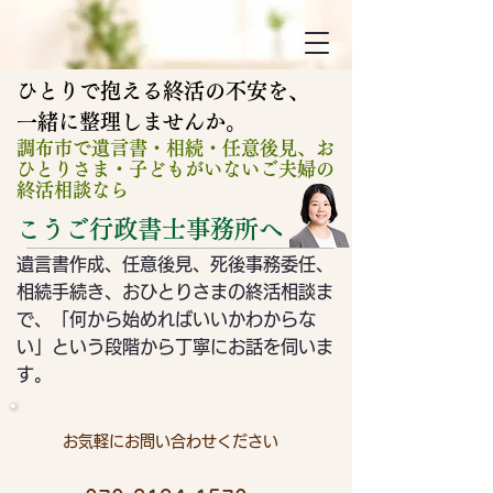
ひとりで抱える終活の不安を、
​一緒に整理しませんか。
調布市で遺言書・相続・任意後見、お
ひとりさま・子どもがいないご夫婦の
終活相談なら
こうご行政書士事務所へ
遺言書作成、任意後見、死後事務委任、
相続手続き、おひとりさまの終活相談ま
で、「何から始めればいいかわからな
い」という段階から
​丁寧にお話を伺いま
す。
お気軽にお問い合わせください