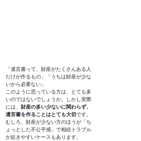
「遺言書って、財産がたくさんある人
だけが作るもの」「うちは財産が少な
いから必要ない」
このように思っている方は、とても多
いのではないでしょうか。しかし実際
には、
財産の多い少ないに関わらず、
遺言書を作ることはとても大切
です。
むしろ、財産が少ない方のほうが「ち
ょっとした不公平感」で相続トラブル
が起きやすいケースもあります。