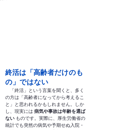
終活は「高齢者だけのも
の」ではない
　「終活」という言葉を聞くと、多く
の方は「高齢者になってから考えるこ
と」と思われるかもしれません。しか
し、現実には 
病気や事故は年齢を選ば
ない
 ものです。実際に、厚生労働省の
統計でも突然の病気や予期せぬ入院・