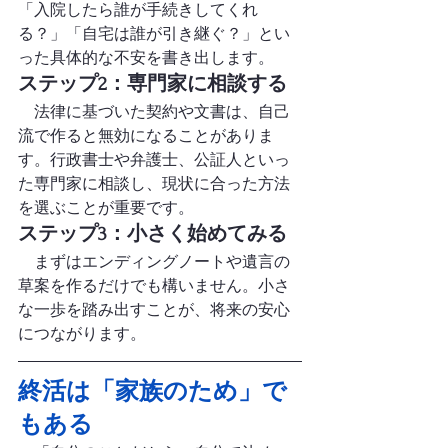
「入院したら誰が手続きしてくれ
る？」「自宅は誰が引き継ぐ？」とい
った具体的な不安を書き出します。
ステップ2：専門家に相談する
　法律に基づいた契約や文書は、自己
流で作ると無効になることがありま
す。行政書士や弁護士、公証人といっ
た専門家に相談し、現状に合った方法
を選ぶことが重要です。
ステップ3：小さく始めてみる
　まずはエンディングノートや遺言の
草案を作るだけでも構いません。小さ
な一歩を踏み出すことが、将来の安心
につながります。
終活は「家族のため」で
もある