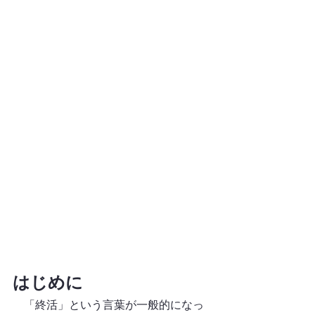
はじめに
　「終活」という言葉が一般的になっ