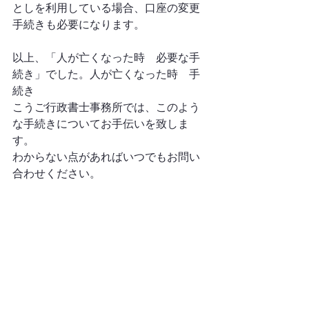
としを利用している場合、口座の変更
手続きも必要になります。
以上、「人が亡くなった時　必要な手
続き」でした。人が亡くなった時　手
続き
こうご行政書士事務所では、このよう
な手続きについてお手伝いを致しま
す。
わからない点があればいつでもお問い
合わせください。
すべて表示
最新記事