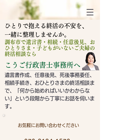
ひとりで抱える終活の不安を、
​一緒に整理しませんか。
調布市で遺言書・相続・任意後見、お
ひとりさま・子どもがいないご夫婦の
終活相談なら
こうご行政書士事務所へ
遺言書作成、任意後見、死後事務委任、
相続手続き、おひとりさまの終活相談ま
で、「何から始めればいいかわからな
い」という段階から
​丁寧にお話を伺いま
す。
お気軽にお問い合わせください