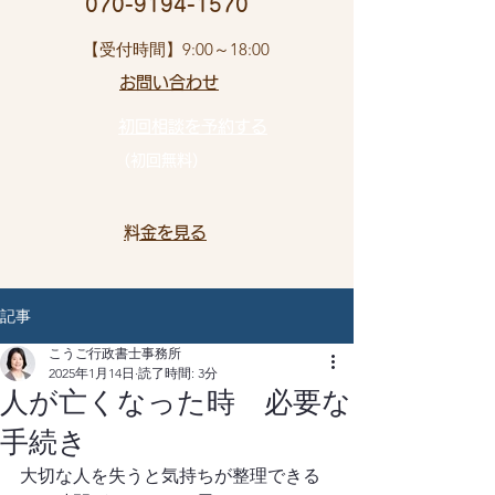
​ 070-9194-1570
​【受付時間】9:00～18:00
お問い合わせ​
初回相談を予約する
（初回無料）
​料金を見る
記事
こうご行政書士事務所
2025年1月14日
読了時間: 3分
人が亡くなった時 必要な
手続き
大切な人を失うと気持ちが整理できる