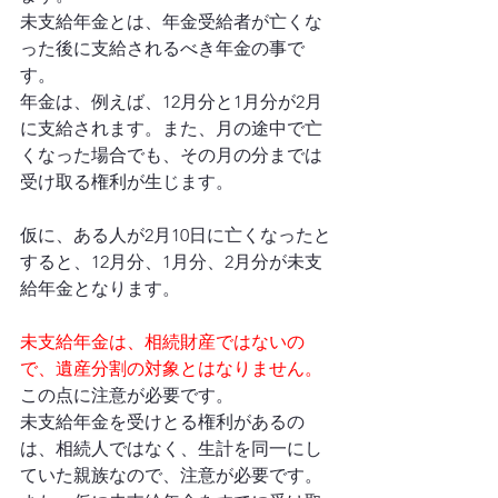
未支給年金とは、年金受給者が亡くな
った後に支給されるべき年金の事で
す。
年金は、例えば、12月分と1月分が2月
に支給されます。また、月の途中で亡
くなった場合でも、その月の分までは
受け取る権利が生じます。
仮に、ある人が2月10日に亡くなったと
すると、12月分、1月分、2月分が未支
給年金となります。
未支給年金は、相続財産ではないの
で、遺産分割の対象とはなりません。
この点に注意が必要です。
未支給年金を受けとる権利があるの
は、相続人ではなく、生計を同一にし
ていた親族なので、注意が必要です。