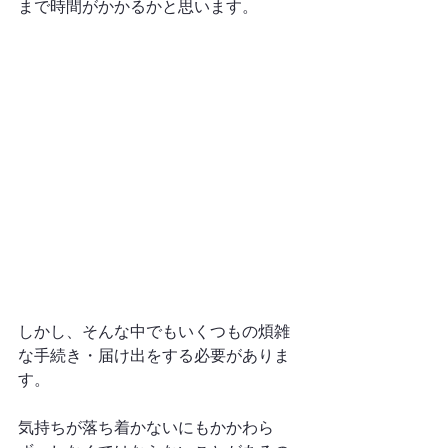
まで時間がかかるかと思います。
しかし、そんな中でもいくつもの煩雑
な手続き・届け出をする必要がありま
す。
気持ちが落ち着かないにもかかわら