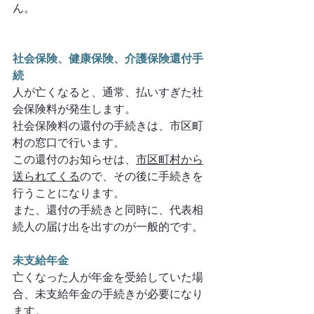
ん。
社会保険、健康保険、介護保険還付手
続
人が亡くなると、通常、払いすぎた社
会保険料が発生します。
社会保険料の還付の手続きは、市区町
村の窓口で行います。
この還付のお知らせは、
市区町村から
送られてくる
ので、その後に手続きを
行うことになります。
また、還付の手続きと同時に、代表相
続人の届け出を出すのが一般的です。
未支給年金
亡くなった人が年金を受給していた場
合、未支給年金の手続きが必要になり
ます。