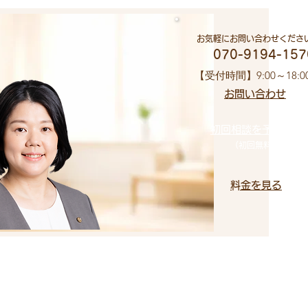
お気軽にお問い合わせくださ
​ 070-9194-157
​【受付時間】9:00～18:0
お問い合わせ​
初回相談を予約する
（初回無料）
​料金を見る