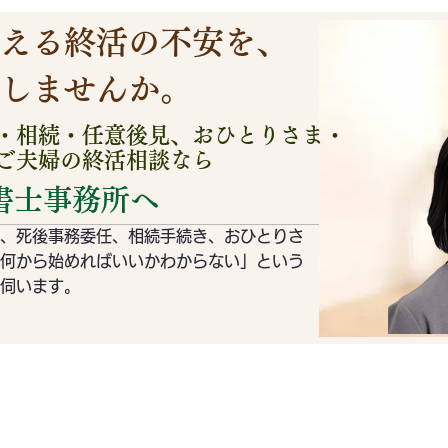
える終活の不安を、
理しませんか。
・相続・任意後見、おひとりさま・
ご夫婦の終活相談なら
書士事務所へ
、死後事務委任、相続手続き、おひとりさ
何から始めればいいかわからない」という
を伺います。