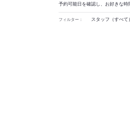
予約可能日を確認し、お好きな時
スタッフ（すべて
フィルター：