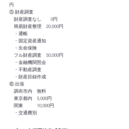
円
⑤.財産調査
財産調査なし 0円
簡易財産整理 20,000円
・通帳
・固定資産通知
・生命保険
フル財産調査 50,000円
・金融機関照会
・不動産調査
・財産目録作成
⑥.出張
調布市内 無料
東京都内 5,000円
関東 10,000円
・交通費別