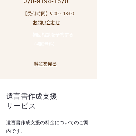
​ 070-9194-1570
​【受付時間】9:00～18:00
お問い合わせ​
初回相談を予約する
（初回無料）
​料金を見る
遺言書作成支援
サービス
遺言書作成支援の料金についてのご案
内です。