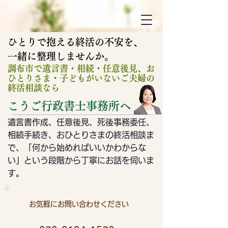
ひとりで抱える終活の不安を、
​一緒に整理しませんか。
調布市で遺言書・相続・任意後見、お
ひとりさま・子どもがいないご夫婦の
終活相談なら
こうご行政書士事務所へ
遺言書作成、任意後見、死後事務委任、
相続手続き、おひとりさまの終活相談ま
で、「何から始めればいいかわからな
い」という段階から
​丁寧にお話を伺いま
す。
お気軽にお問い合わせください