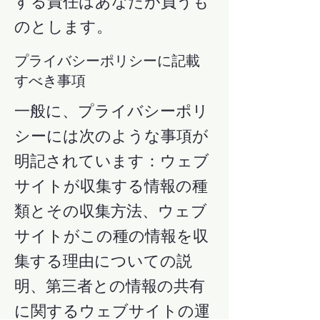
する責任はあなたが負うも
のとします。
プライバシーポリシーに記載
すべき事項
一般に、プライバシーポリ
シーには次のような事項が
明記されています：ウェブ
サイトが収集する情報の種
類とその収集方法、ウェブ
サイトがこの種の情報を収
集する理由についての説
明、第三者との情報の共有
に関するウェブサイトの運