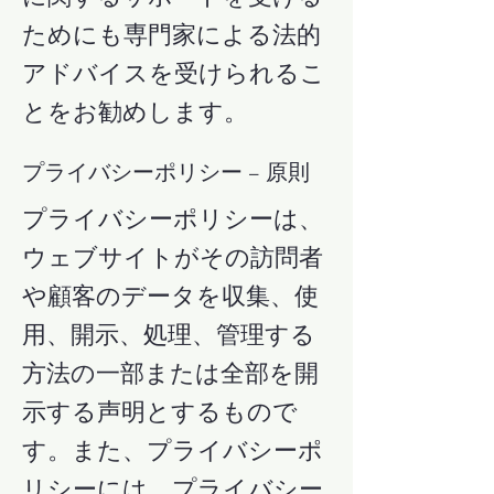
ためにも専門家による法的
アドバイスを受けられるこ
とをお勧めします。
プライバシーポリシー – 原則
プライバシーポリシーは、
ウェブサイトがその訪問者
や顧客のデータを収集、使
用、開示、処理、管理する
方法の一部または全部を開
示する声明とするもので
す。また、プライバシーポ
リシーには、プライバシー