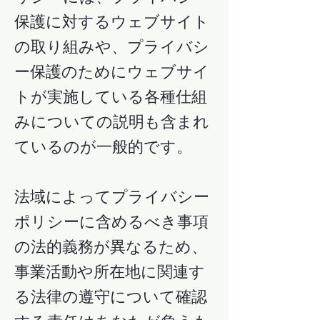
保護に対するウェブサイト
の取り組みや、プライバシ
ー保護のためにウェブサイ
トが実施している各種仕組
みについての説明も含まれ
ているのが一般的です。
法域によってプライバシー
ポリシーに含めるべき事項
の法的義務が異なるため、
事業活動や所在地に関連す
る法律の遵守について確認