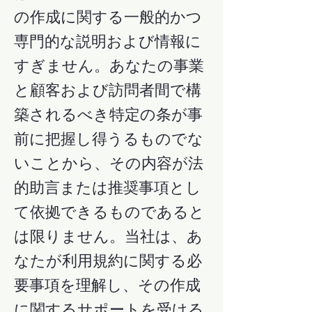
の作成に関する一般的かつ
専門的な説明および情報に
すぎません。あなたの事業
と顧客および訪問者間で構
築されるべき特定の条が事
前に把握し得うるものでな
いことから、その内容が法
的助言または推奨事項とし
て依拠できるものであると
は限りません。当社は、あ
なたが利用規約に関する必
要事項を理解し、その作成
に関するサポートを受ける