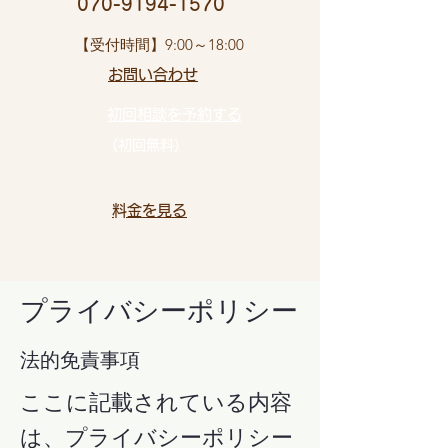
​ 070-9194-1570
​【受付時間】9:00～18:00
お問い合わせ​
初回相談を予約する
（初回無料）
​料金を見る
プライバシーポリシー
法的免責事項
ここに記載されている内容
は、プライバシーポリシー